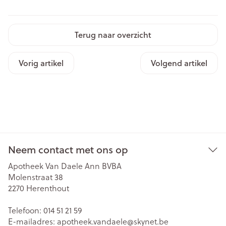
Terug naar overzicht
Vorig artikel
Volgend artikel
Neem contact met ons op
Apotheek Van Daele Ann BVBA
Molenstraat 38
2270
Herenthout
Telefoon:
014 51 21 59
E-mailadres:
apotheek.vandaele@
skynet.be