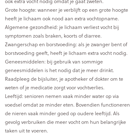
ook extra vocht nodig omdat je gaat zweten.
Grote hoogte: wanneer je verblijft op een grote hoogte
heeft je lichaam ook nood aan extra vochtopname.
Algemene gezondheid: je lichaam verliest vocht bij
symptomen zoals braken, koorts of diarree.
Zwangerschap en borstvoeding: als je zwanger bent of
borstvoeding geeft, heeft je lichaam extra vocht nodig.
Geneesmiddelen: bij gebruik van sommige
geneesmiddelen is het nodig dat je meer drinkt.
Raadpleeg de bijsluiter, je apotheker of dokter om te
weten of je medicatie zorgt voor vochtverlies.
Leeftijd: senioren nemen vaak minder water op via
voedsel omdat ze minder eten. Bovendien functioneren
de nieren vaak minder goed op oudere leeftijd. Als
gevolg verbruiken die meer vocht om hun belangrijke
taken uit te voeren.