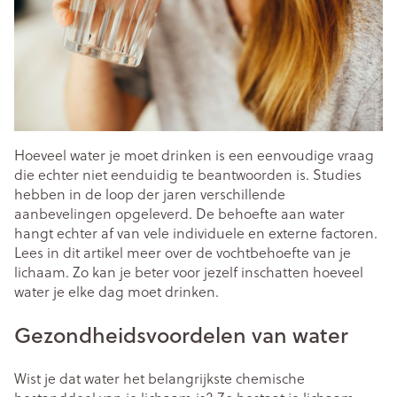
Hoeveel water je moet drinken is een eenvoudige vraag
die echter niet eenduidig te beantwoorden is. Studies
hebben in de loop der jaren verschillende
aanbevelingen opgeleverd. De behoefte aan water
hangt echter af van vele individuele en externe factoren.
Lees in dit artikel meer over de vochtbehoefte van je
lichaam. Zo kan je beter voor jezelf inschatten hoeveel
water je elke dag moet drinken.
Gezondheidsvoordelen van water
Wist je dat water het belangrijkste chemische