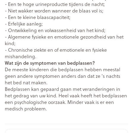
- Een te hoge urineproductie tijdens de nacht;
- Niet wakker worden wanneer de blaas vol is;
- Een te kleine blaascapaciteit;
- Erfelijke aanleg;
- Ontwikkeling en volwassenheid van het kind;
- Algemene fysieke en emotionele gezondheid van het
kind;
- Chronische ziekte en of emotionele en fysieke
mishandeling.
Wat zijn de symptomen van bedplassen?
De meeste kinderen die bedplassen hebben meestal
geen andere symptomen anders dan dat ze 's nachts
het bed nat maken.
Bedplassen kan gepaard gaan met veranderingen in
het gedrag van uw kind. Heel vaak heeft het bedplassen
een psychologische oorzaak. Minder vaak is er een
medisch probleem.