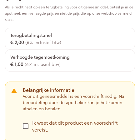
Als je recht hebt op een terugbetaling voor dit geneesmiddel, betaal je in de
apotheek een verlaagde prijs en niet de prijs die op onze webshop vermeld
staat.
Terugbetalingstarief
€ 2,00
(6% inclusief btw)
Verhoogde tegemoetkoming
€ 1,00
(6% inclusief btw)
Belangrijke informatie
Voor dit geneesmiddel is een voorschrift nodig. Na
beoordeling door de apotheker kan je het komen
afhalen en betalen.
Ik weet dat dit product een voorschrift
vereist.