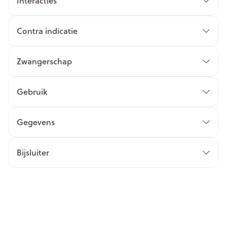
Interacties
Contra indicatie
Zwangerschap
Gebruik
Gegevens
Bijsluiter