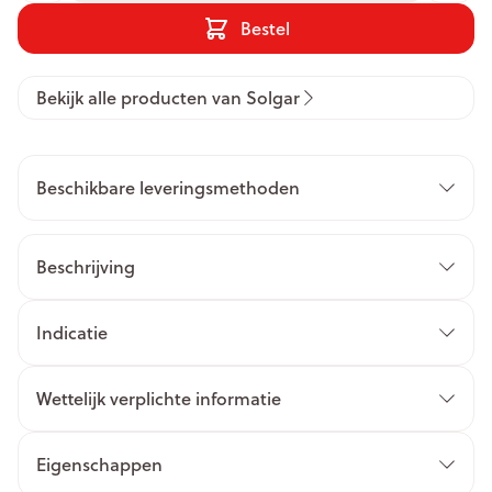
Bestel
Bekijk alle producten van Solgar
Beschikbare leveringsmethoden
Beschrijving
Indicatie
Wettelijk verplichte informatie
Eigenschappen