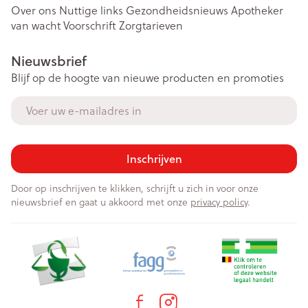
Over ons
Nuttige links
Gezondheidsnieuws
Apotheker
van wacht
Voorschrift
Zorgtarieven
Nieuwsbrief
Blijf op de hoogte van nieuwe producten en promoties
E-mail adres
Inschrijven
Door op inschrijven te klikken, schrijft u zich in voor onze
nieuwsbrief en gaat u akkoord met onze
privacy policy
.