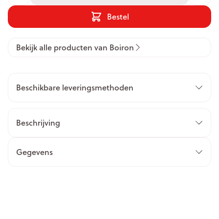
Bestel
Bekijk alle producten van Boiron
Beschikbare leveringsmethoden
Beschrijving
Gegevens