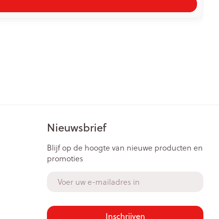
Nieuwsbrief
Blijf op de hoogte van nieuwe producten en
promoties
E-mail adres
Inschrijven