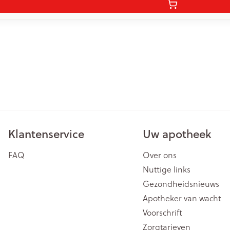
Klantenservice
Uw apotheek
FAQ
Over ons
Nuttige links
Gezondheidsnieuws
Apotheker van wacht
Voorschrift
Zorgtarieven