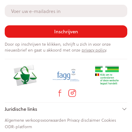
E-mail adres
Inschrijven
Door op inschrijven te klikken, schrijft u zich in voor onze
nieuwsbrief en gaat u akkoord met onze
privacy policy
.
Juridische links
Algemene verkoopsvoorwaarden
Privacy disclaimer
Cookies
ODR-platform