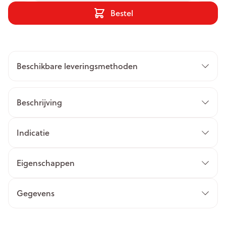
Bestel
Beschikbare leveringsmethoden
Beschrijving
Indicatie
Eigenschappen
Gegevens