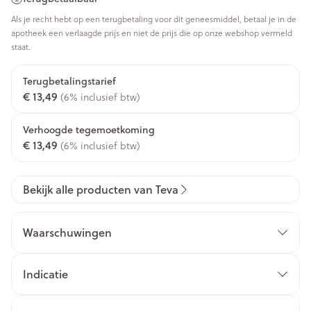
Als je recht hebt op een terugbetaling voor dit geneesmiddel, betaal je in de
apotheek een verlaagde prijs en niet de prijs die op onze webshop vermeld
staat.
Terugbetalingstarief
€ 13,49
(6% inclusief btw)
Verhoogde tegemoetkoming
€ 13,49
(6% inclusief btw)
Bekijk alle producten van Teva
Waarschuwingen
Indicatie