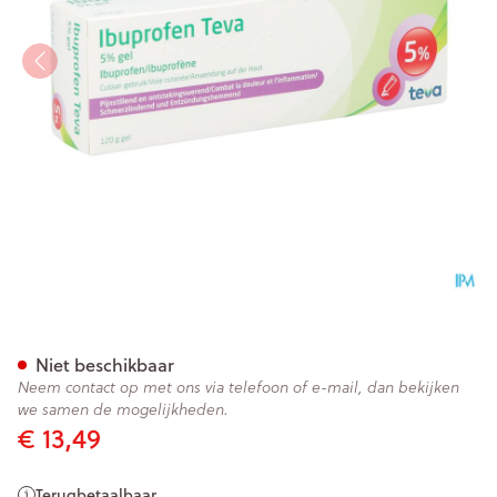
Ibuprofen Teva Gel Tube 120g
Niet beschikbaar
Neem contact op met ons via telefoon of e-mail, dan bekijken
we samen de mogelijkheden.
€ 13,49
Terugbetaalbaar