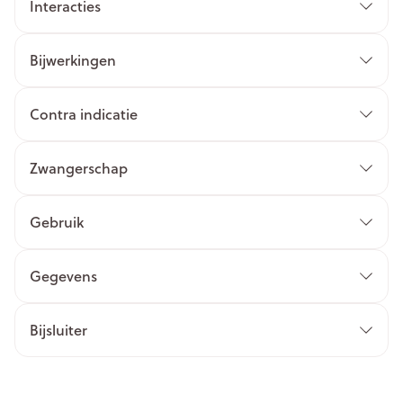
Interacties
Bijwerkingen
Contra indicatie
Zwangerschap
Gebruik
Gegevens
Bijsluiter