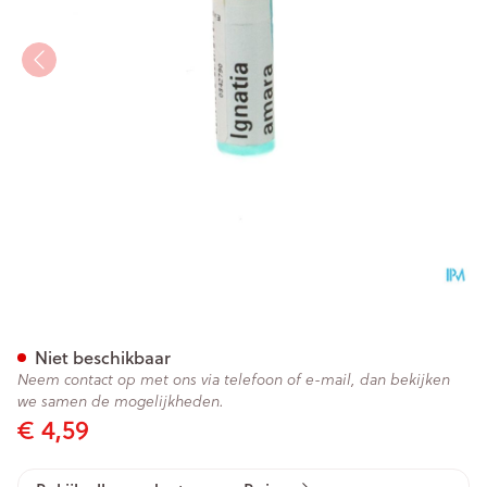
Ignatia Amara 9ch Gl Boiron
Niet beschikbaar
Neem contact op met ons via telefoon of e-mail, dan bekijken
we samen de mogelijkheden.
€ 4,59