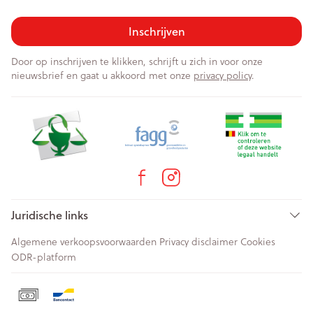
Inschrijven
Door op inschrijven te klikken, schrijft u zich in voor onze
nieuwsbrief en gaat u akkoord met onze
privacy policy
.
Juridische links
Algemene verkoopsvoorwaarden
Privacy disclaimer
Cookies
ODR-platform