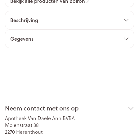
Bekijk alle producten van Boiron
Beschrijving
Gegevens
Neem contact met ons op
Apotheek Van Daele Ann BVBA
Molenstraat 38
2270
Herenthout