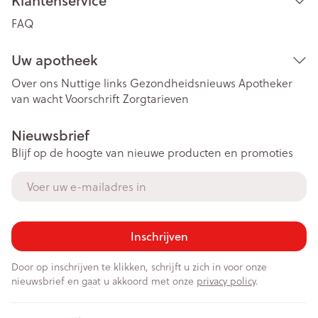
Klantenservice
FAQ
Uw apotheek
Over ons
Nuttige links
Gezondheidsnieuws
Apotheker
van wacht
Voorschrift
Zorgtarieven
Nieuwsbrief
Blijf op de hoogte van nieuwe producten en promoties
E-mail adres
Inschrijven
Door op inschrijven te klikken, schrijft u zich in voor onze
nieuwsbrief en gaat u akkoord met onze
privacy policy
.