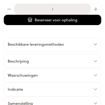
Aantal
Reserveer
voor ophaling
Beschikbare leveringsmethoden
Beschrijving
Waarschuwingen
Indicatie
Samenstelling