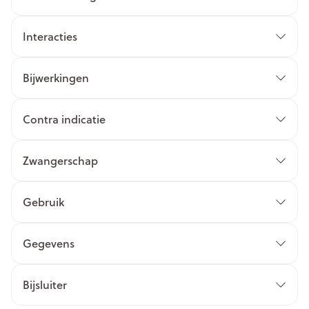
Interacties
Bijwerkingen
Contra indicatie
Zwangerschap
Gebruik
Gegevens
Bijsluiter