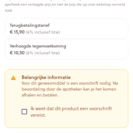
apotheek een verlaagde prijs en niet de prijs die op onze webshop vermeld
staat.
Terugbetalingstarief
€ 15,90
(6% inclusief btw)
Verhoogde tegemoetkoming
€ 10,50
(6% inclusief btw)
Belangrijke informatie
Voor dit geneesmiddel is een voorschrift nodig. Na
beoordeling door de apotheker kan je het komen
afhalen en betalen.
Ik weet dat dit product een voorschrift
vereist.