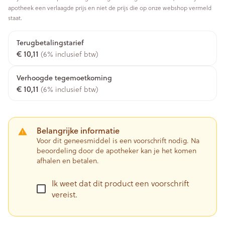
apotheek een verlaagde prijs en niet de prijs die op onze webshop vermeld
staat.
Terugbetalingstarief
€ 10,11
(6% inclusief btw)
Verhoogde tegemoetkoming
€ 10,11
(6% inclusief btw)
Belangrijke informatie
Voor dit geneesmiddel is een voorschrift nodig. Na
beoordeling door de apotheker kan je het komen
afhalen en betalen.
Ik weet dat dit product een voorschrift
vereist.