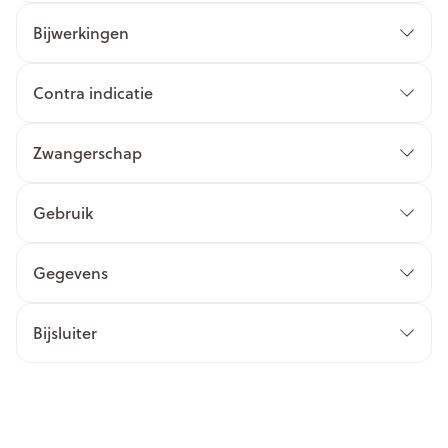
Bijwerkingen
Contra indicatie
Zwangerschap
Gebruik
Gegevens
Bijsluiter