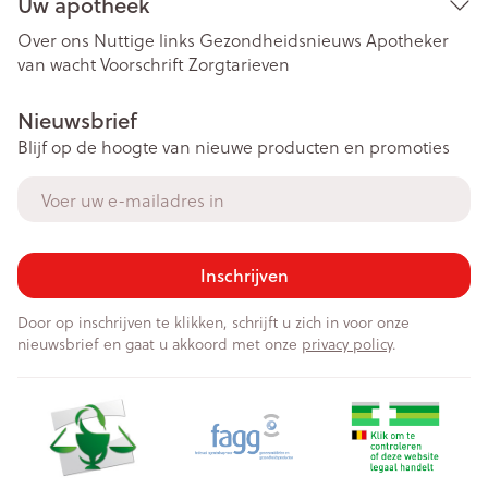
Uw apotheek
Over ons
Nuttige links
Gezondheidsnieuws
Apotheker
van wacht
Voorschrift
Zorgtarieven
Nieuwsbrief
Blijf op de hoogte van nieuwe producten en promoties
E-mail adres
Inschrijven
Door op inschrijven te klikken, schrijft u zich in voor onze
nieuwsbrief en gaat u akkoord met onze
privacy policy
.