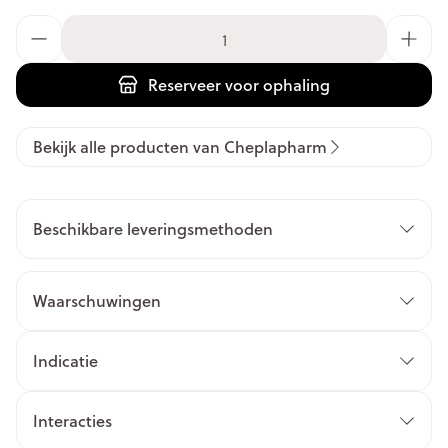
Aantal
Reserveer
voor ophaling
Bekijk alle producten van Cheplapharm
Beschikbare leveringsmethoden
Waarschuwingen
Indicatie
Interacties