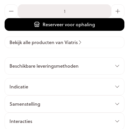
Aantal
Reserveer
voor ophaling
Bekijk alle producten van Viatris
Beschikbare leveringsmethoden
Indicatie
Samenstelling
Interacties