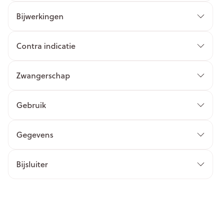
Bijwerkingen
Contra indicatie
Zwangerschap
Gebruik
Gegevens
Bijsluiter