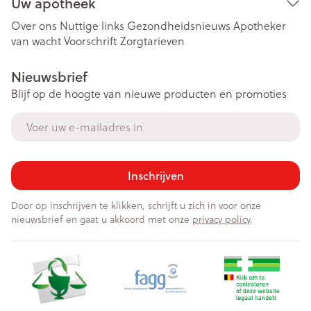
Uw apotheek
Over ons
Nuttige links
Gezondheidsnieuws
Apotheker
van wacht
Voorschrift
Zorgtarieven
Nieuwsbrief
Blijf op de hoogte van nieuwe producten en promoties
E-mail adres
Inschrijven
Door op inschrijven te klikken, schrijft u zich in voor onze
nieuwsbrief en gaat u akkoord met onze
privacy policy
.