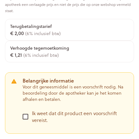
apotheek een verlaagde prijs en niet de prijs die op onze webshop vermeld
staat.
Terugbetalingstarief
€ 2,00
(6% inclusief btw)
Verhoogde tegemoetkoming
€ 1,21
(6% inclusief btw)
Belangrijke informatie
Voor dit geneesmiddel is een voorschrift nodig. Na
beoordeling door de apotheker kan je het komen
afhalen en betalen.
Ik weet dat dit product een voorschrift
vereist.