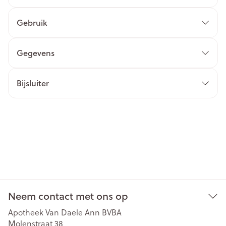
Gebruik
Gegevens
Bijsluiter
Neem contact met ons op
Apotheek Van Daele Ann BVBA
Molenstraat 38