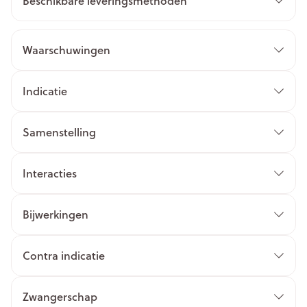
Beschikbare leveringsmethoden
Waarschuwingen
Indicatie
Samenstelling
Interacties
Bijwerkingen
Contra indicatie
Zwangerschap