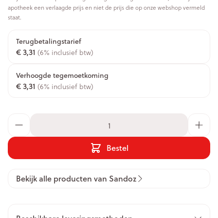
apotheek een verlaagde prijs en niet de prijs die op onze webshop vermeld
staat.
Terugbetalingstarief
€ 3,31
(6% inclusief btw)
Verhoogde tegemoetkoming
€ 3,31
(6% inclusief btw)
Aantal
Bestel
Bekijk alle producten van Sandoz