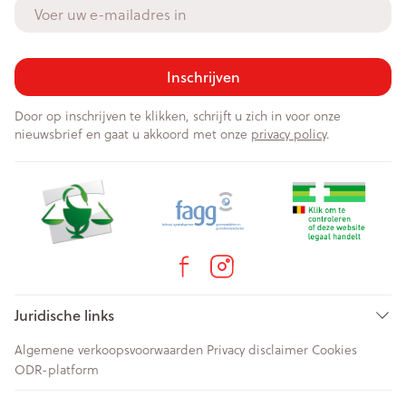
E-mail adres
Inschrijven
Door op inschrijven te klikken, schrijft u zich in voor onze
nieuwsbrief en gaat u akkoord met onze
privacy policy
.
Juridische links
Algemene verkoopsvoorwaarden
Privacy disclaimer
Cookies
ODR-platform