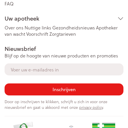
FAQ
Uw apotheek
Over ons
Nuttige links
Gezondheidsnieuws
Apotheker
van wacht
Voorschrift
Zorgtarieven
Nieuwsbrief
Blijf op de hoogte van nieuwe producten en promoties
E-mail adres
Inschrijven
Door op inschrijven te klikken, schrijft u zich in voor onze
nieuwsbrief en gaat u akkoord met onze
privacy policy
.