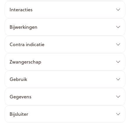
Interacties
Bijwerkingen
Contra indicatie
Zwangerschap
Gebruik
Gegevens
Bijsluiter