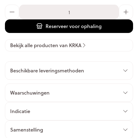
Aantal
Reserveer
voor ophaling
Bekijk alle producten van KRKA
Beschikbare leveringsmethoden
Waarschuwingen
Indicatie
Samenstelling