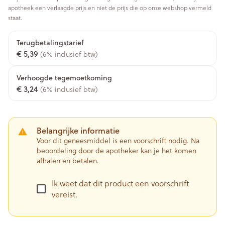
apotheek een verlaagde prijs en niet de prijs die op onze webshop vermeld
staat.
Terugbetalingstarief
€ 5,39
(6% inclusief btw)
Verhoogde tegemoetkoming
€ 3,24
(6% inclusief btw)
Belangrijke informatie
Voor dit geneesmiddel is een voorschrift nodig. Na
beoordeling door de apotheker kan je het komen
afhalen en betalen.
Ik weet dat dit product een voorschrift
vereist.