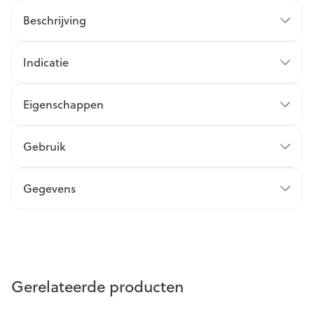
Beschrijving
Indicatie
Eigenschappen
Gebruik
Gegevens
Gerelateerde producten