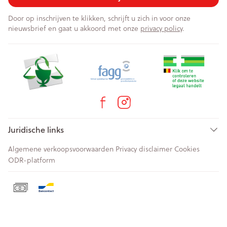
Door op inschrijven te klikken, schrijft u zich in voor onze
nieuwsbrief en gaat u akkoord met onze
privacy policy
.
Juridische links
Algemene verkoopsvoorwaarden
Privacy disclaimer
Cookies
ODR-platform