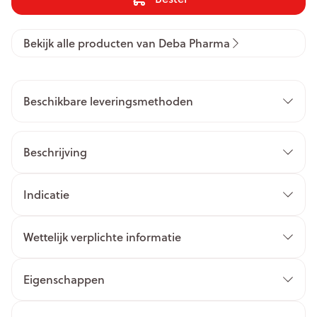
Bekijk alle producten van Deba Pharma
Beschikbare leveringsmethoden
Beschrijving
Indicatie
Wettelijk verplichte informatie
Eigenschappen