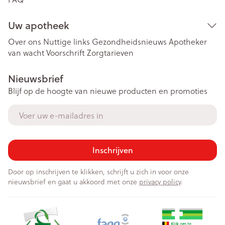
Uw apotheek
Over ons
Nuttige links
Gezondheidsnieuws
Apotheker
van wacht
Voorschrift
Zorgtarieven
Nieuwsbrief
Blijf op de hoogte van nieuwe producten en promoties
E-mail adres
Inschrijven
Door op inschrijven te klikken, schrijft u zich in voor onze
nieuwsbrief en gaat u akkoord met onze
privacy policy
.