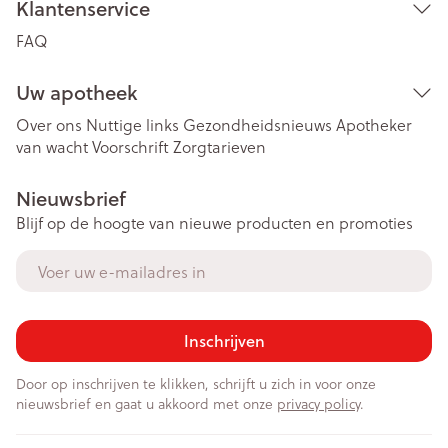
Klantenservice
FAQ
Uw apotheek
Over ons
Nuttige links
Gezondheidsnieuws
Apotheker
van wacht
Voorschrift
Zorgtarieven
Nieuwsbrief
Blijf op de hoogte van nieuwe producten en promoties
E-mail adres
Inschrijven
Door op inschrijven te klikken, schrijft u zich in voor onze
nieuwsbrief en gaat u akkoord met onze
privacy policy
.