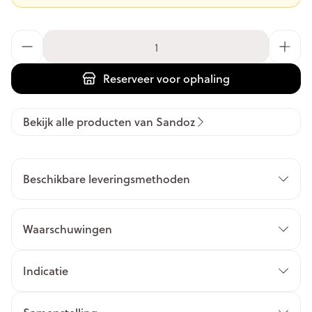
Aantal
Reserveer
voor ophaling
Bekijk alle producten van Sandoz
Beschikbare leveringsmethoden
Waarschuwingen
Indicatie