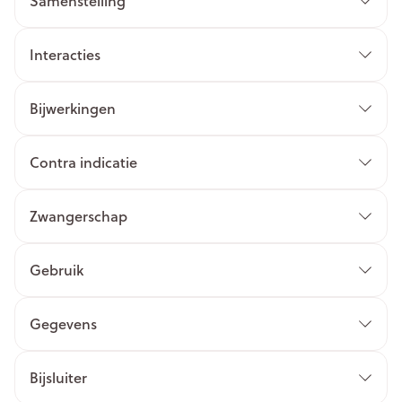
Samenstelling
Interacties
Bijwerkingen
Contra indicatie
Zwangerschap
Gebruik
Gegevens
Bijsluiter