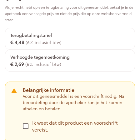
Als je recht hebt op een terugbetaling voor dit geneesmiddel, betaal je in de
apotheek een verlaagde prijs en niet de prijs die op onze webshop vermeld
staat.
Terugbetalingstarief
€ 4,48
(6% inclusief btw)
Verhoogde tegemoetkoming
€ 2,69
(6% inclusief btw)
Belangrijke informatie
Voor dit geneesmiddel is een voorschrift nodig. Na
beoordeling door de apotheker kan je het komen
afhalen en betalen.
Ik weet dat dit product een voorschrift
vereist.