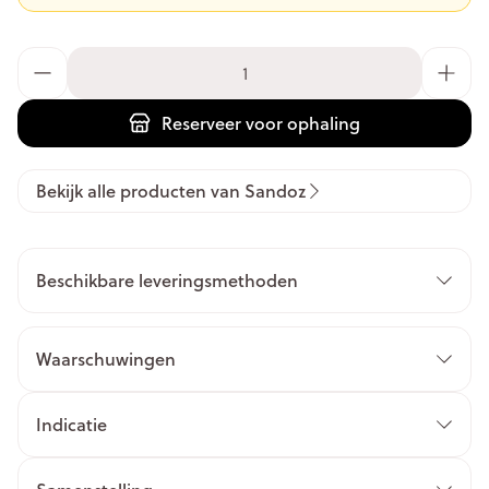
Aantal
Reserveer
voor ophaling
Bekijk alle producten van Sandoz
Beschikbare leveringsmethoden
Waarschuwingen
Indicatie