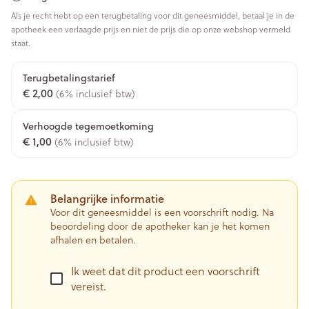
Als je recht hebt op een terugbetaling voor dit geneesmiddel, betaal je in de
apotheek een verlaagde prijs en niet de prijs die op onze webshop vermeld
staat.
Terugbetalingstarief
€ 2,00
(6% inclusief btw)
Verhoogde tegemoetkoming
€ 1,00
(6% inclusief btw)
Belangrijke informatie
Voor dit geneesmiddel is een voorschrift nodig. Na
beoordeling door de apotheker kan je het komen
afhalen en betalen.
Ik weet dat dit product een voorschrift
vereist.