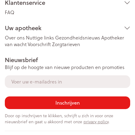
Klantenservice
FAQ
Uw apotheek
Over ons
Nuttige links
Gezondheidsnieuws
Apotheker
van wacht
Voorschrift
Zorgtarieven
Nieuwsbrief
Blijf op de hoogte van nieuwe producten en promoties
E-mail adres
Inschrijven
Door op inschrijven te klikken, schrijft u zich in voor onze
nieuwsbrief en gaat u akkoord met onze
privacy policy
.