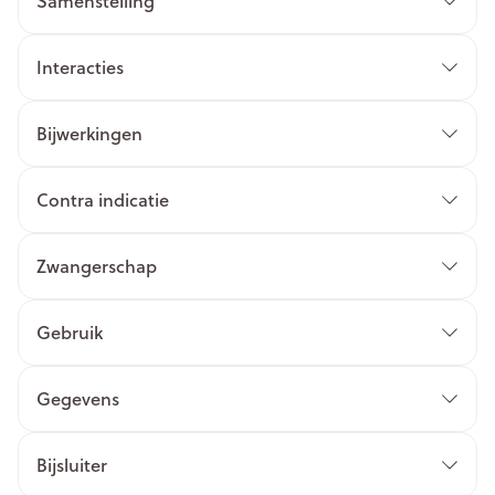
Samenstelling
Interacties
Bijwerkingen
Contra indicatie
Zwangerschap
Gebruik
Gegevens
Bijsluiter