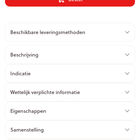
Beschikbare leveringsmethoden
Beschrijving
Indicatie
Wettelijk verplichte informatie
Eigenschappen
Samenstelling