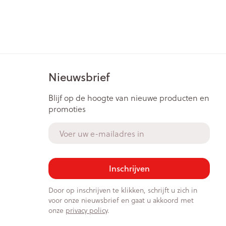
Nieuwsbrief
Blijf op de hoogte van nieuwe producten en
promoties
E-mail adres
Inschrijven
Door op inschrijven te klikken, schrijft u zich in
voor onze nieuwsbrief en gaat u akkoord met
onze
privacy policy
.