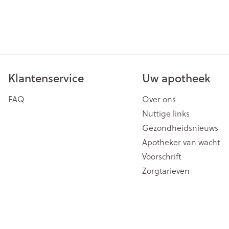
Klantenservice
Uw apotheek
FAQ
Over ons
Nuttige links
Gezondheidsnieuws
Apotheker van wacht
Voorschrift
Zorgtarieven