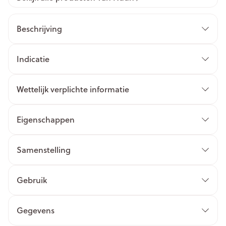
Beschrijving
Indicatie
Wettelijk verplichte informatie
Eigenschappen
Samenstelling
Gebruik
Gegevens