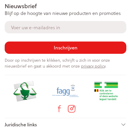
Nieuwsbrief
Blijf op de hoogte van nieuwe producten en promoties
E-mail adres
Inschrijven
Door op inschrijven te klikken, schrijft u zich in voor onze
nieuwsbrief en gaat u akkoord met onze
privacy policy
.
Juridische links