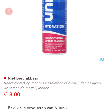
Nuun Hydration Framboossma
Niet beschikbaar
Neem contact op met ons via telefoon of e-mail, dan bekijken
we samen de mogelijkheden.
€ 8,00
Bekijk alle producten van Nuun