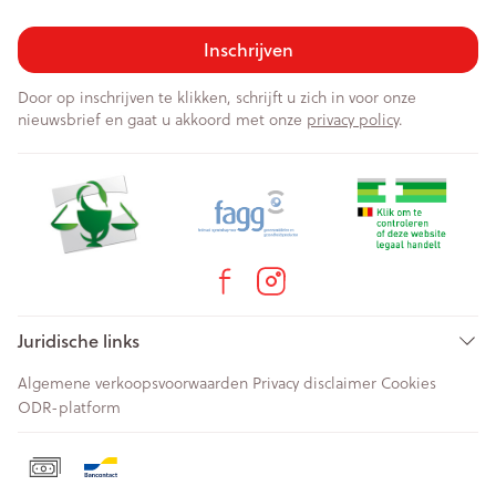
Inschrijven
Door op inschrijven te klikken, schrijft u zich in voor onze
nieuwsbrief en gaat u akkoord met onze
privacy policy
.
Juridische links
Algemene verkoopsvoorwaarden
Privacy disclaimer
Cookies
ODR-platform