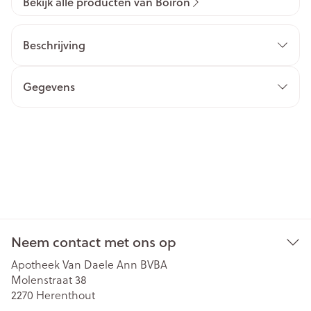
Bekijk alle producten van Boiron
Beschrijving
Gegevens
Neem contact met ons op
Apotheek Van Daele Ann BVBA
Molenstraat 38
2270
Herenthout