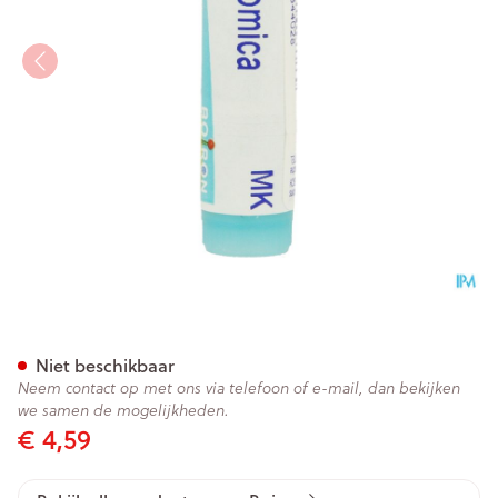
Nux Vomica Mk Gl Boiron
Niet beschikbaar
Neem contact op met ons via telefoon of e-mail, dan bekijken
we samen de mogelijkheden.
€ 4,59