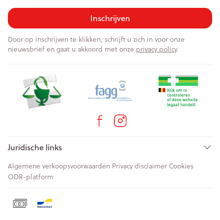
Inschrijven
Door op inschrijven te klikken, schrijft u zich in voor onze
nieuwsbrief en gaat u akkoord met onze
privacy policy
.
Juridische links
Algemene verkoopsvoorwaarden
Privacy disclaimer
Cookies
ODR-platform