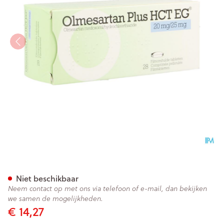
Olmesartan Plus Hct EG 20M
Niet beschikbaar
Neem contact op met ons via telefoon of e-mail, dan bekijken
we samen de mogelijkheden.
€ 14,27