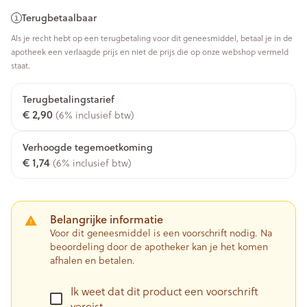
Terugbetaalbaar
Als je recht hebt op een terugbetaling voor dit geneesmiddel, betaal je in de
apotheek een verlaagde prijs en niet de prijs die op onze webshop vermeld
staat.
Terugbetalingstarief
€ 2,90
(6% inclusief btw)
Verhoogde tegemoetkoming
€ 1,74
(6% inclusief btw)
Belangrijke informatie
Voor dit geneesmiddel is een voorschrift nodig. Na
beoordeling door de apotheker kan je het komen
afhalen en betalen.
Ik weet dat dit product een voorschrift
vereist.