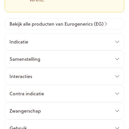
Bekijk alle producten van Eurogenerics (EG)
Indicatie
Samenstelling
Interacties
Contra indicatie
Zwangerschap
Gebruik