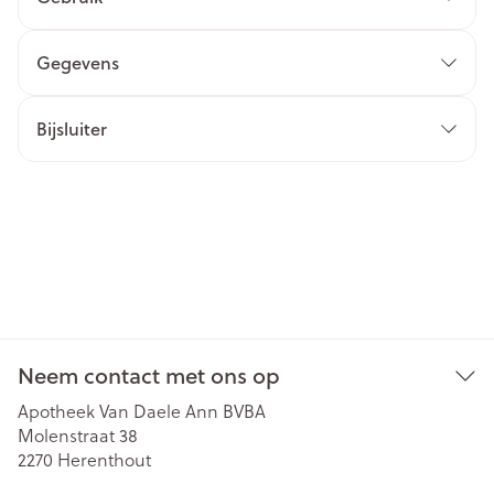
Gegevens
Bijsluiter
Neem contact met ons op
Apotheek Van Daele Ann BVBA
Molenstraat 38
2270
Herenthout