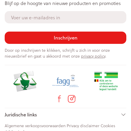
Blijf op de hoogte van nieuwe producten en promoties
E-mail adres
Inschrijven
Door op inschrijven te klikken, schrijft u zich in voor onze
nieuwsbrief en gaat u akkoord met onze
privacy policy
.
Juridische links
Algemene verkoopsvoorwaarden
Privacy disclaimer
Cookies