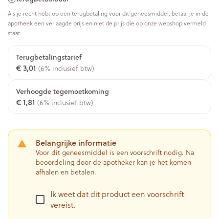
Als je recht hebt op een terugbetaling voor dit geneesmiddel, betaal je in de
apotheek een verlaagde prijs en niet de prijs die op onze webshop vermeld
staat.
Terugbetalingstarief
€ 3,01
(6% inclusief btw)
Verhoogde tegemoetkoming
€ 1,81
(6% inclusief btw)
Belangrijke informatie
Voor dit geneesmiddel is een voorschrift nodig. Na
beoordeling door de apotheker kan je het komen
afhalen en betalen.
Ik weet dat dit product een voorschrift
vereist.