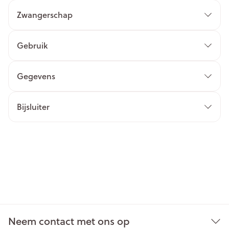
Zwangerschap
Gebruik
Gegevens
Bijsluiter
Neem contact met ons op