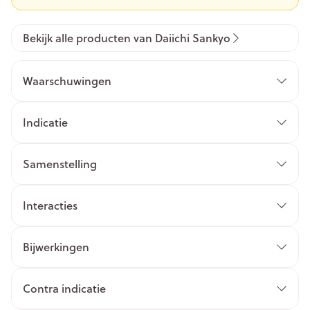
Bekijk alle producten van Daiichi Sankyo
Waarschuwingen
Indicatie
Samenstelling
Interacties
Bijwerkingen
Contra indicatie