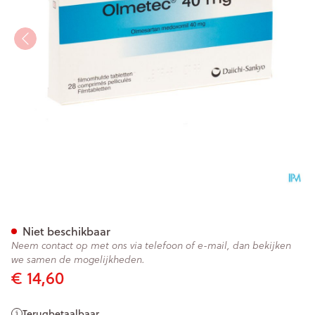
Olmetec Comp Pell 28 X 40
Niet beschikbaar
Neem contact op met ons via telefoon of e-mail, dan bekijken
we samen de mogelijkheden.
€ 14,60
Terugbetaalbaar