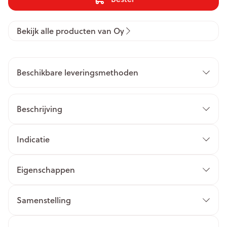
Bekijk alle producten van Oy
Beschikbare leveringsmethoden
Beschrijving
Indicatie
Eigenschappen
Samenstelling