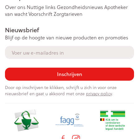
Over ons
Nuttige links
Gezondheidsnieuws
Apotheker
van wacht
Voorschrift
Zorgtarieven
Nieuwsbrief
Blijf op de hoogte van nieuwe producten en promoties
E-mail adres
Inschrijven
Door op inschrijven te klikken, schrijft u zich in voor onze
nieuwsbrief en gaat u akkoord met onze
privacy policy
.