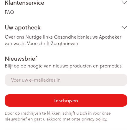
Klantenservice
FAQ
Uw apotheek
Over ons
Nuttige links
Gezondheidsnieuws
Apotheker
van wacht
Voorschrift
Zorgtarieven
Nieuwsbrief
Blijf op de hoogte van nieuwe producten en promoties
E-mail adres
Inschrijven
Door op inschrijven te klikken, schrijft u zich in voor onze
nieuwsbrief en gaat u akkoord met onze
privacy policy
.