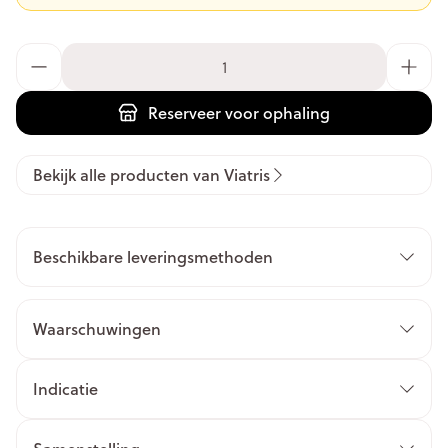
Aantal
Reserveer
voor ophaling
Bekijk alle producten van Viatris
Beschikbare leveringsmethoden
Waarschuwingen
Indicatie