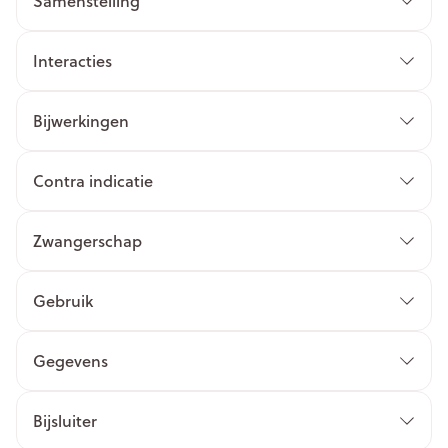
Samenstelling
Interacties
Bijwerkingen
Contra indicatie
Zwangerschap
Gebruik
Gegevens
Bijsluiter