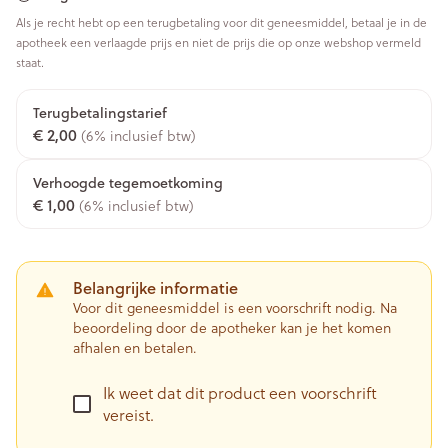
Als je recht hebt op een terugbetaling voor dit geneesmiddel, betaal je in de
apotheek een verlaagde prijs en niet de prijs die op onze webshop vermeld
staat.
Terugbetalingstarief
€ 2,00
(6% inclusief btw)
Verhoogde tegemoetkoming
€ 1,00
(6% inclusief btw)
Belangrijke informatie
Voor dit geneesmiddel is een voorschrift nodig. Na
beoordeling door de apotheker kan je het komen
afhalen en betalen.
Ik weet dat dit product een voorschrift
vereist.