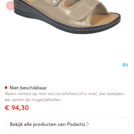
Podartis Alipes Schoen Dame
Niet beschikbaar
Neem contact op met ons via telefoon of e-mail, dan bekijken
we samen de mogelijkheden.
€ 94,30
Bekijk alle producten van Podartis