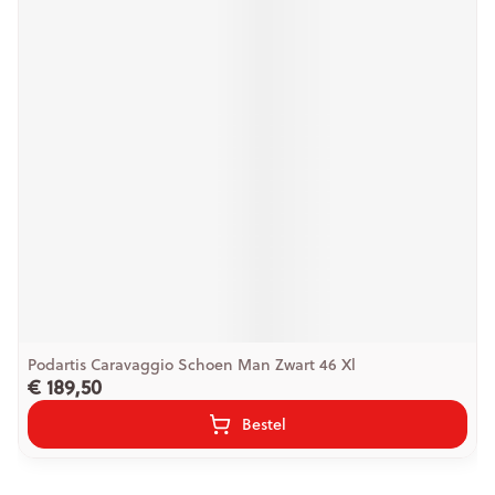
Podartis Caravaggio Schoen Man Zwart 46 Xl
€ 189,50
Bestel