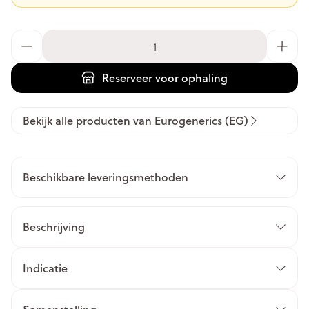
Aantal
Reserveer
voor ophaling
Bekijk alle producten van Eurogenerics (EG)
Beschikbare leveringsmethoden
Beschrijving
Indicatie