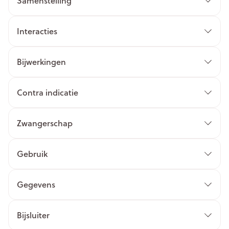
Samenstelling
Interacties
Bijwerkingen
Contra indicatie
Zwangerschap
Gebruik
Gegevens
Bijsluiter