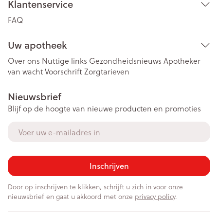
Klantenservice
FAQ
Uw apotheek
Over ons
Nuttige links
Gezondheidsnieuws
Apotheker
van wacht
Voorschrift
Zorgtarieven
Nieuwsbrief
Blijf op de hoogte van nieuwe producten en promoties
E-mail adres
Inschrijven
Door op inschrijven te klikken, schrijft u zich in voor onze
nieuwsbrief en gaat u akkoord met onze
privacy policy
.