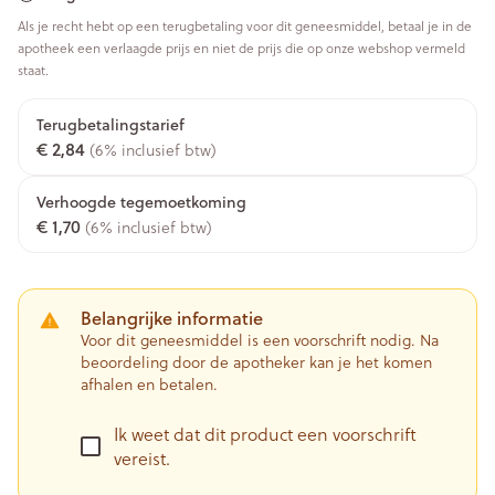
Als je recht hebt op een terugbetaling voor dit geneesmiddel, betaal je in de
apotheek een verlaagde prijs en niet de prijs die op onze webshop vermeld
staat.
Terugbetalingstarief
€ 2,84
(6% inclusief btw)
Verhoogde tegemoetkoming
€ 1,70
(6% inclusief btw)
Belangrijke informatie
Voor dit geneesmiddel is een voorschrift nodig. Na
beoordeling door de apotheker kan je het komen
afhalen en betalen.
Ik weet dat dit product een voorschrift
vereist.