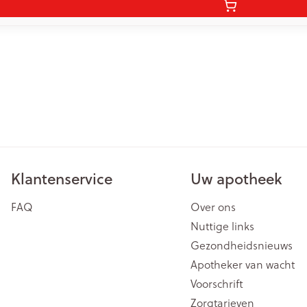
Klantenservice
Uw apotheek
FAQ
Over ons
Nuttige links
Gezondheidsnieuws
Apotheker van wacht
Voorschrift
Zorgtarieven