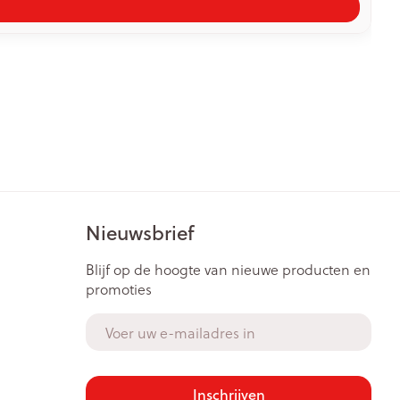
Nieuwsbrief
Blijf op de hoogte van nieuwe producten en
promoties
E-mail adres
Inschrijven