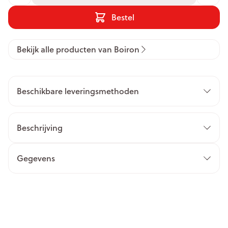
Bestel
Bekijk alle producten van Boiron
Beschikbare leveringsmethoden
Beschrijving
Gegevens