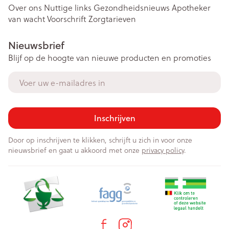
Over ons
Nuttige links
Gezondheidsnieuws
Apotheker
van wacht
Voorschrift
Zorgtarieven
Nieuwsbrief
Blijf op de hoogte van nieuwe producten en promoties
E-mail adres
Inschrijven
Door op inschrijven te klikken, schrijft u zich in voor onze
nieuwsbrief en gaat u akkoord met onze
privacy policy
.