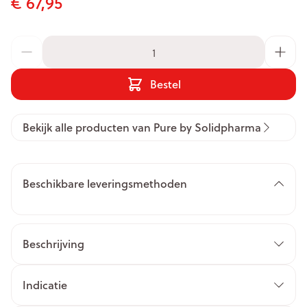
€ 67,95
Aantal
Bestel
Bekijk alle producten van Pure by Solidpharma
Beschikbare leveringsmethoden
Beschrijving
Indicatie