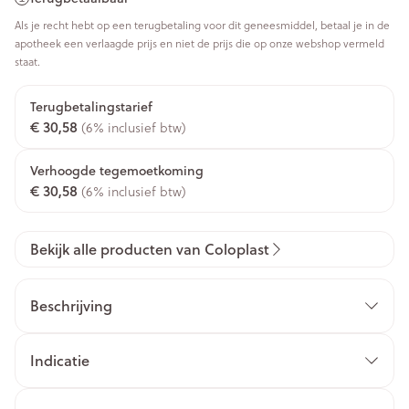
Als je recht hebt op een terugbetaling voor dit geneesmiddel, betaal je in de
apotheek een verlaagde prijs en niet de prijs die op onze webshop vermeld
staat.
Terugbetalingstarief
€ 30,58
(6% inclusief btw)
Verhoogde tegemoetkoming
€ 30,58
(6% inclusief btw)
Bekijk alle producten van Coloplast
Beschrijving
Indicatie