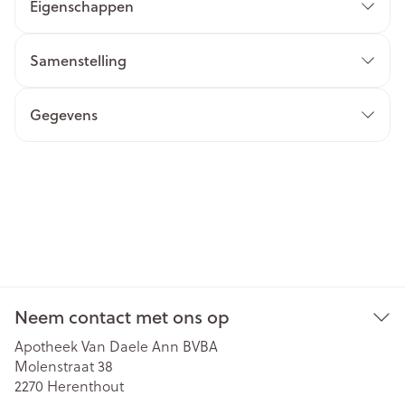
Eigenschappen
Samenstelling
Gegevens
Neem contact met ons op
Apotheek Van Daele Ann BVBA
Molenstraat 38
2270
Herenthout