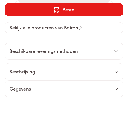
Bestel
Bekijk alle producten van Boiron
Beschikbare leveringsmethoden
Beschrijving
Gegevens