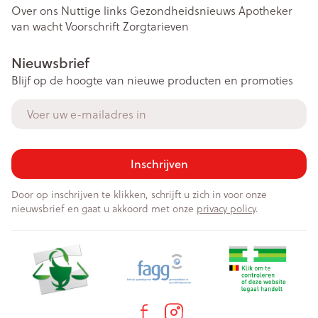
Over ons
Nuttige links
Gezondheidsnieuws
Apotheker
van wacht
Voorschrift
Zorgtarieven
Nieuwsbrief
Blijf op de hoogte van nieuwe producten en promoties
E-mail adres
Inschrijven
Door op inschrijven te klikken, schrijft u zich in voor onze
nieuwsbrief en gaat u akkoord met onze
privacy policy
.