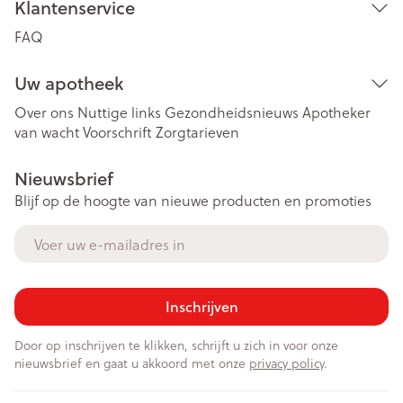
Klantenservice
FAQ
Uw apotheek
Over ons
Nuttige links
Gezondheidsnieuws
Apotheker
van wacht
Voorschrift
Zorgtarieven
Nieuwsbrief
Blijf op de hoogte van nieuwe producten en promoties
E-mail adres
Inschrijven
Door op inschrijven te klikken, schrijft u zich in voor onze
nieuwsbrief en gaat u akkoord met onze
privacy policy
.