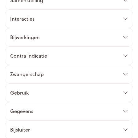
Samenstelling
Interacties
Bijwerkingen
Contra indicatie
Zwangerschap
Gebruik
Gegevens
Bijsluiter