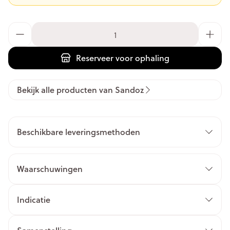
Aantal
Reserveer
voor ophaling
Bekijk alle producten van Sandoz
Beschikbare leveringsmethoden
Waarschuwingen
Indicatie