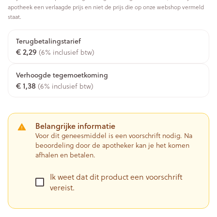
apotheek een verlaagde prijs en niet de prijs die op onze webshop vermeld
staat.
Terugbetalingstarief
€ 2,29
(6% inclusief btw)
Verhoogde tegemoetkoming
€ 1,38
(6% inclusief btw)
Belangrijke informatie
Voor dit geneesmiddel is een voorschrift nodig. Na
beoordeling door de apotheker kan je het komen
afhalen en betalen.
Ik weet dat dit product een voorschrift
vereist.