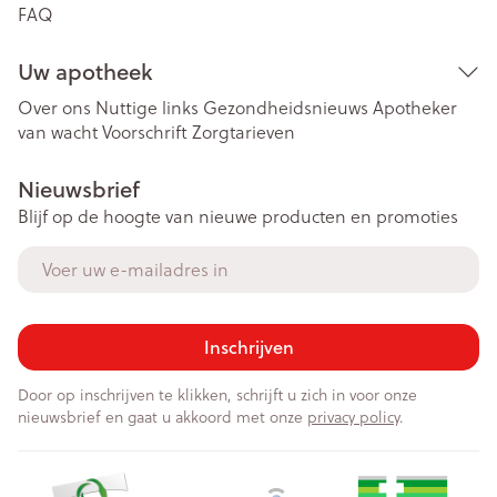
FAQ
Uw apotheek
Over ons
Nuttige links
Gezondheidsnieuws
Apotheker
van wacht
Voorschrift
Zorgtarieven
Nieuwsbrief
Blijf op de hoogte van nieuwe producten en promoties
E-mail adres
Inschrijven
Door op inschrijven te klikken, schrijft u zich in voor onze
nieuwsbrief en gaat u akkoord met onze
privacy policy
.