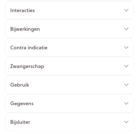
Interacties
Bijwerkingen
Contra indicatie
Zwangerschap
Gebruik
Gegevens
Bijsluiter