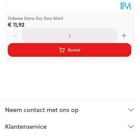
Odorex Extra Dry Deo 50ml
€ 11,92
Aantal
Bestel
Neem contact met ons op
Klantenservice