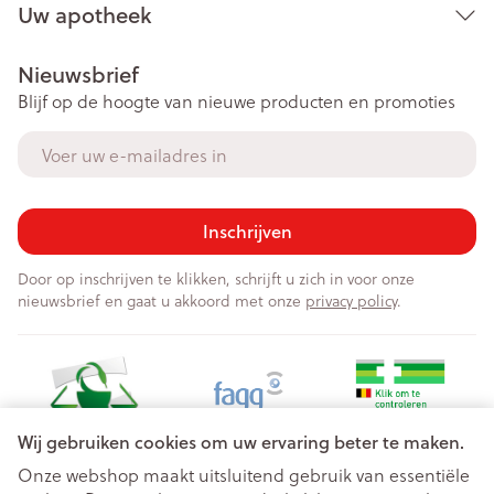
Uw apotheek
Nieuwsbrief
Blijf op de hoogte van nieuwe producten en promoties
E-mail adres
Inschrijven
Door op inschrijven te klikken, schrijft u zich in voor onze
nieuwsbrief en gaat u akkoord met onze
privacy policy
.
Wij gebruiken cookies om uw ervaring beter te maken.
Onze webshop maakt uitsluitend gebruik van essentiële