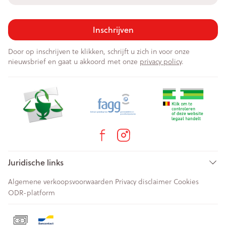
Inschrijven
Door op inschrijven te klikken, schrijft u zich in voor onze
nieuwsbrief en gaat u akkoord met onze
privacy policy
.
Juridische links
Algemene verkoopsvoorwaarden
Privacy disclaimer
Cookies
ODR-platform