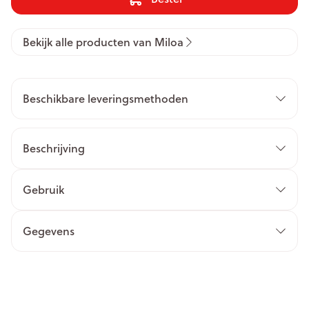
Bekijk alle producten van Miloa
Beschikbare leveringsmethoden
Beschrijving
Gebruik
Gegevens