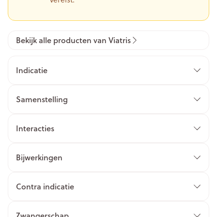
Bekijk alle producten van Viatris
Indicatie
Samenstelling
Interacties
Bijwerkingen
Contra indicatie
Zwangerschap