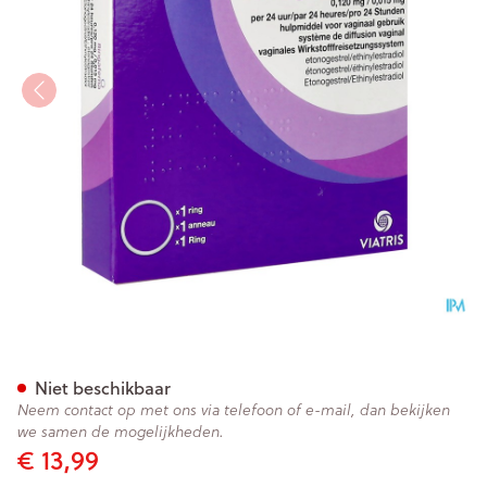
Ringafema 0,120mg/0,015mg/2
Niet beschikbaar
Neem contact op met ons via telefoon of e-mail, dan bekijken
we samen de mogelijkheden.
€ 13,99