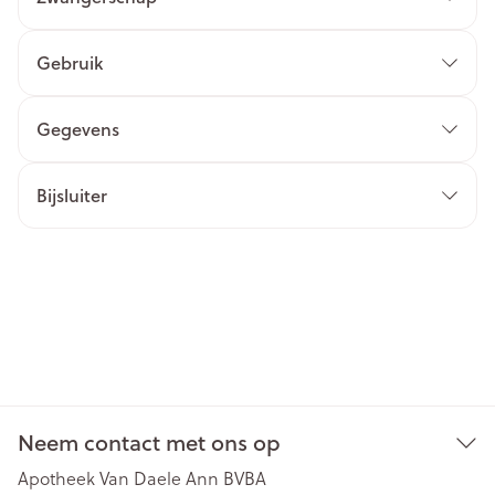
Gebruik
Gegevens
Bijsluiter
Neem contact met ons op
Apotheek Van Daele Ann BVBA