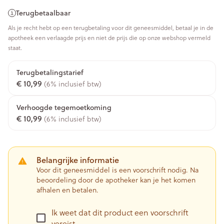
Terugbetaalbaar
Als je recht hebt op een terugbetaling voor dit geneesmiddel, betaal je in de
apotheek een verlaagde prijs en niet de prijs die op onze webshop vermeld
staat.
Terugbetalingstarief
€ 10,99
(6% inclusief btw)
Verhoogde tegemoetkoming
€ 10,99
(6% inclusief btw)
Belangrijke informatie
Voor dit geneesmiddel is een voorschrift nodig. Na
beoordeling door de apotheker kan je het komen
afhalen en betalen.
Ik weet dat dit product een voorschrift
vereist.