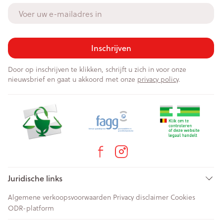
E-mail adres
Inschrijven
Door op inschrijven te klikken, schrijft u zich in voor onze
nieuwsbrief en gaat u akkoord met onze
privacy policy
.
Juridische links
Algemene verkoopsvoorwaarden
Privacy disclaimer
Cookies
ODR-platform