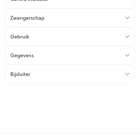
Zwangerschap
Gebruik
Gegevens
Bijsluiter