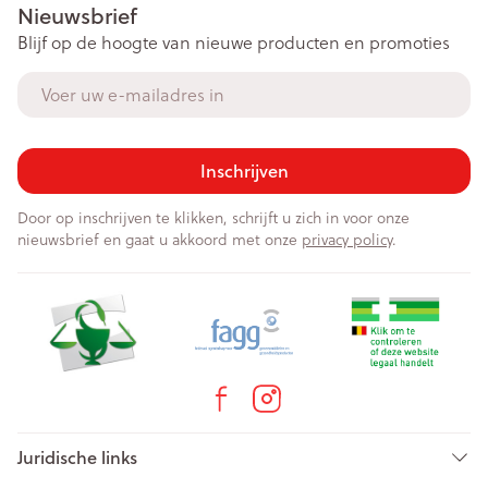
Nieuwsbrief
Blijf op de hoogte van nieuwe producten en promoties
E-mail adres
Inschrijven
Door op inschrijven te klikken, schrijft u zich in voor onze
nieuwsbrief en gaat u akkoord met onze
privacy policy
.
Juridische links