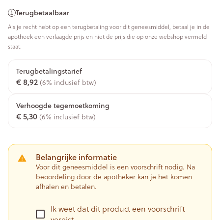
Terugbetaalbaar
Als je recht hebt op een terugbetaling voor dit geneesmiddel, betaal je in de
apotheek een verlaagde prijs en niet de prijs die op onze webshop vermeld
staat.
Terugbetalingstarief
€ 8,92
(6% inclusief btw)
Verhoogde tegemoetkoming
€ 5,30
(6% inclusief btw)
Belangrijke informatie
Voor dit geneesmiddel is een voorschrift nodig. Na
beoordeling door de apotheker kan je het komen
afhalen en betalen.
Ik weet dat dit product een voorschrift
vereist.