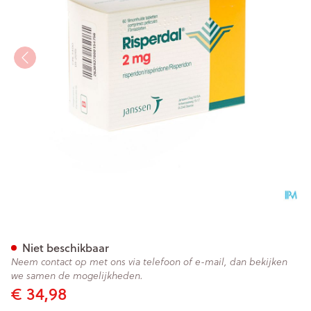
Risperdal 2mg Pi Pharma Co
Niet beschikbaar
Neem contact op met ons via telefoon of e-mail, dan bekijken
we samen de mogelijkheden.
€ 34,98