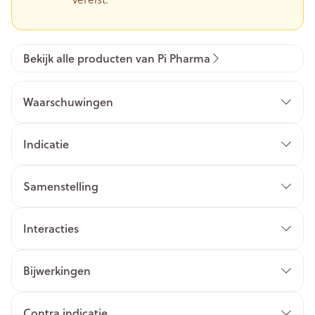
Bekijk alle producten van Pi Pharma
Waarschuwingen
Indicatie
Samenstelling
Interacties
Bijwerkingen
Contra indicatie