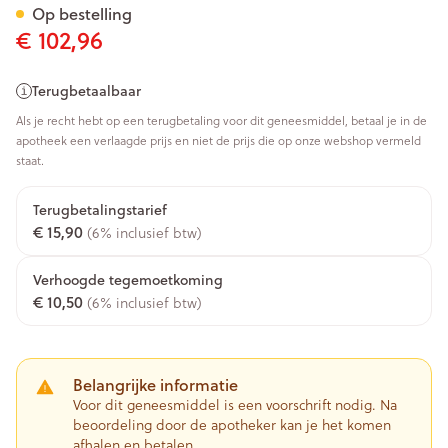
Op bestelling
€ 102,96
Terugbetaalbaar
Als je recht hebt op een terugbetaling voor dit geneesmiddel, betaal je in de
apotheek een verlaagde prijs en niet de prijs die op onze webshop vermeld
staat.
Terugbetalingstarief
€ 15,90
(6% inclusief btw)
Verhoogde tegemoetkoming
€ 10,50
(6% inclusief btw)
Belangrijke informatie
Voor dit geneesmiddel is een voorschrift nodig. Na
beoordeling door de apotheker kan je het komen
afhalen en betalen.