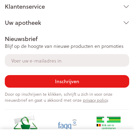
Klantenservice
Uw apotheek
Nieuwsbrief
Blijf op de hoogte van nieuwe producten en promoties
E-mail adres
Inschrijven
Door op inschrijven te klikken, schrijft u zich in voor onze
nieuwsbrief en gaat u akkoord met onze
privacy policy
.