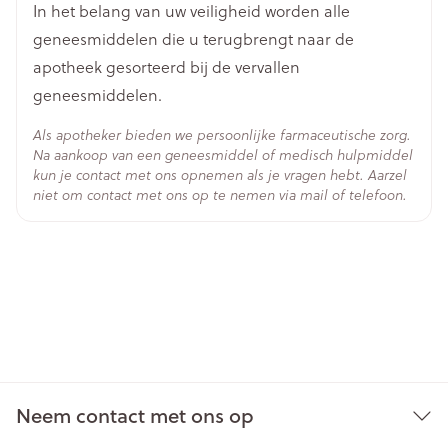
In het belang van uw veiligheid worden alle
geneesmiddelen die u terugbrengt naar de
apotheek gesorteerd bij de vervallen
geneesmiddelen.
Als apotheker bieden we persoonlijke farmaceutische zorg.
Na aankoop van een geneesmiddel of medisch hulpmiddel
kun je contact met ons opnemen als je vragen hebt. Aarzel
niet om contact met ons op te nemen via mail of telefoon.
Neem contact met ons op