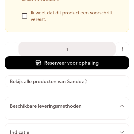
Ik weet dat dit product een voorschrift
vereist.
Aantal
Reserveer
voor ophaling
Bekijk alle producten van Sandoz
Beschikbare leveringsmethoden
Indicatie