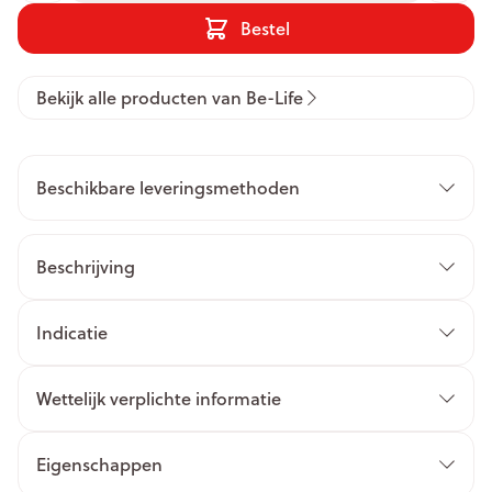
Bestel
Bekijk alle producten van Be-Life
Beschikbare leveringsmethoden
Beschrijving
Indicatie
Wettelijk verplichte informatie
Eigenschappen