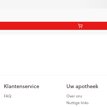
Klantenservice
Uw apotheek
FAQ
Over ons
Nuttige links