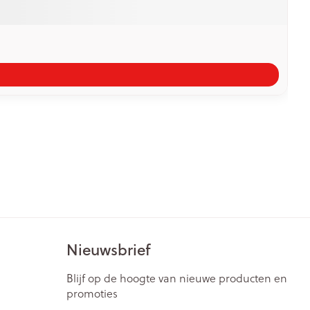
Nieuwsbrief
Blijf op de hoogte van nieuwe producten en
promoties