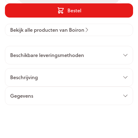
Bestel
Bekijk alle producten van Boiron
Beschikbare leveringsmethoden
Beschrijving
Gegevens