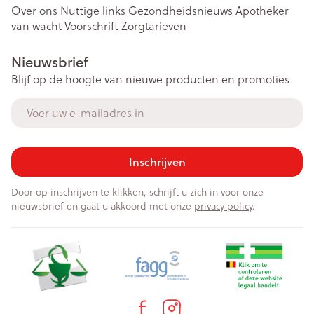
Over ons
Nuttige links
Gezondheidsnieuws
Apotheker
van wacht
Voorschrift
Zorgtarieven
Nieuwsbrief
Blijf op de hoogte van nieuwe producten en promoties
E-mail adres
Inschrijven
Door op inschrijven te klikken, schrijft u zich in voor onze
nieuwsbrief en gaat u akkoord met onze
privacy policy
.