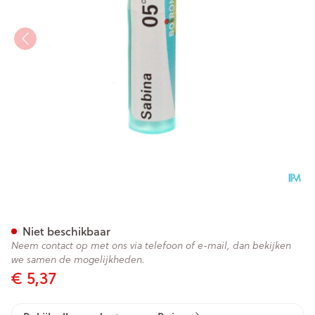
Sabina 05ch Gr 4g Boiron
Niet beschikbaar
Neem contact op met ons via telefoon of e-mail, dan bekijken
we samen de mogelijkheden.
€ 5,37