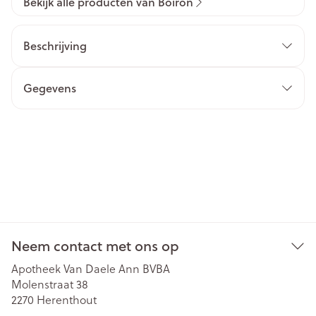
Bekijk alle producten van Boiron
Beschrijving
Gegevens
Neem contact met ons op
Apotheek Van Daele Ann BVBA
Molenstraat 38
2270
Herenthout