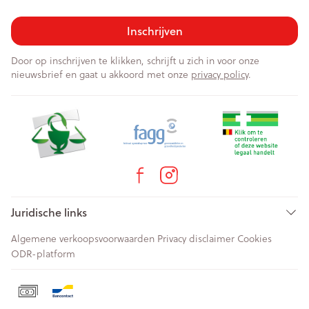
Inschrijven
Door op inschrijven te klikken, schrijft u zich in voor onze
nieuwsbrief en gaat u akkoord met onze
privacy policy
.
Juridische links
Algemene verkoopsvoorwaarden
Privacy disclaimer
Cookies
ODR-platform