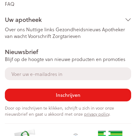
FAQ
Uw apotheek
Over ons
Nuttige links
Gezondheidsnieuws
Apotheker
van wacht
Voorschrift
Zorgtarieven
Nieuwsbrief
Blijf op de hoogte van nieuwe producten en promoties
E-mail adres
Inschrijven
Door op inschrijven te klikken, schrijft u zich in voor onze
nieuwsbrief en gaat u akkoord met onze
privacy policy
.