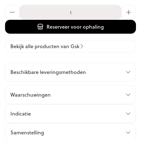
Aantal
Reserveer
voor ophaling
Bekijk alle producten van Gsk
Beschikbare leveringsmethoden
Waarschuwingen
Indicatie
Samenstelling