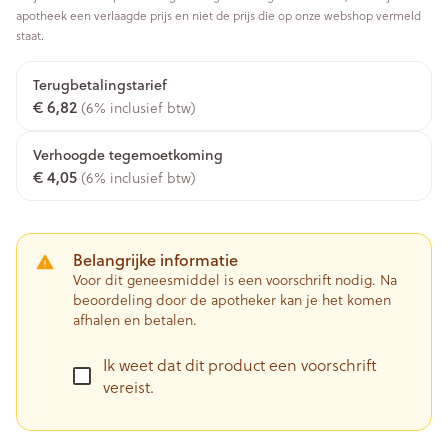
apotheek een verlaagde prijs en niet de prijs die op onze webshop vermeld
staat.
Terugbetalingstarief
€ 6,82
(6% inclusief btw)
Verhoogde tegemoetkoming
€ 4,05
(6% inclusief btw)
Belangrijke informatie
Voor dit geneesmiddel is een voorschrift nodig. Na
beoordeling door de apotheker kan je het komen
afhalen en betalen.
Ik weet dat dit product een voorschrift
vereist.