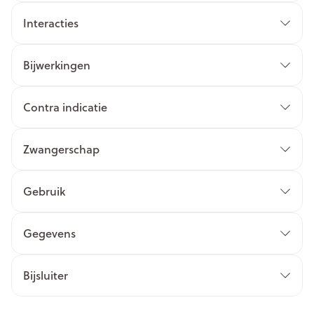
Interacties
Bijwerkingen
Contra indicatie
Zwangerschap
Gebruik
Gegevens
Bijsluiter