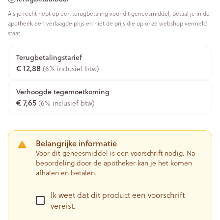
Als je recht hebt op een terugbetaling voor dit geneesmiddel, betaal je in de
apotheek een verlaagde prijs en niet de prijs die op onze webshop vermeld
staat.
Terugbetalingstarief
€ 12,88
(6% inclusief btw)
Verhoogde tegemoetkoming
€ 7,65
(6% inclusief btw)
Belangrijke informatie
Voor dit geneesmiddel is een voorschrift nodig. Na
beoordeling door de apotheker kan je het komen
afhalen en betalen.
Ik weet dat dit product een voorschrift
vereist.