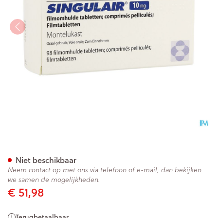
Singulair 10mg Filmomh 98
Niet beschikbaar
Neem contact op met ons via telefoon of e-mail, dan bekijken
we samen de mogelijkheden.
€ 51,98
Terugbetaalbaar