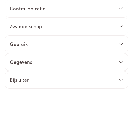
Contra indicatie
Zwangerschap
Gebruik
Gegevens
Bijsluiter