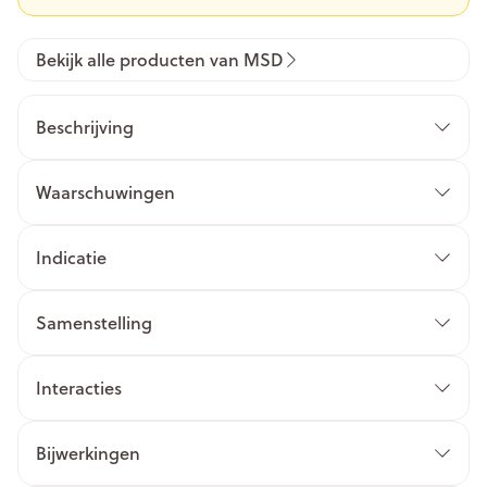
Bekijk alle producten van MSD
Beschrijving
Waarschuwingen
Indicatie
Samenstelling
Interacties
Bijwerkingen