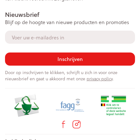
Nieuwsbrief
Blijf op de hoogte van nieuwe producten en promoties
E-mail adres
Inschrijven
Door op inschrijven te klikken, schrijft u zich in voor onze
nieuwsbrief en gaat u akkoord met onze
privacy policy
.