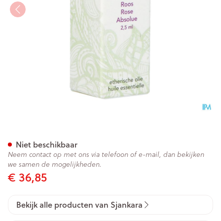
Sjankara Roos Absolue 2,5ml
Niet beschikbaar
Neem contact op met ons via telefoon of e-mail, dan bekijken
we samen de mogelijkheden.
€ 36,85
Bekijk alle producten van Sjankara