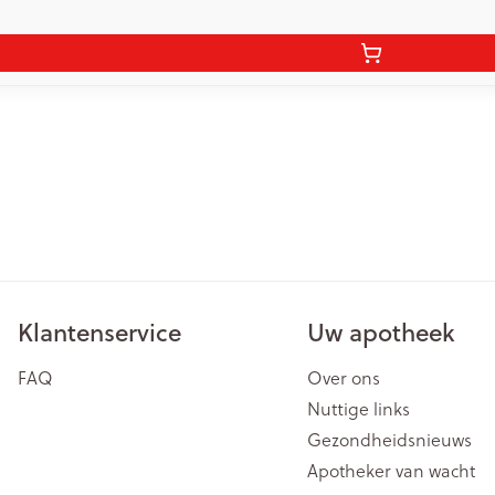
Klantenservice
Uw apotheek
FAQ
Over ons
Nuttige links
Gezondheidsnieuws
Apotheker van wacht