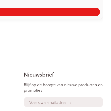
Nieuwsbrief
Blijf op de hoogte van nieuwe producten en
promoties
E-mail adres