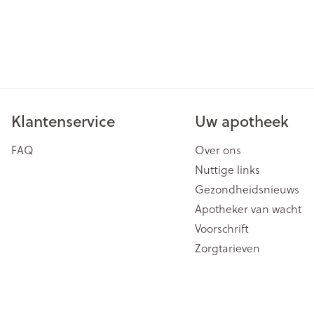
Klantenservice
Uw apotheek
FAQ
Over ons
Nuttige links
Gezondheidsnieuws
Apotheker van wacht
Voorschrift
Zorgtarieven