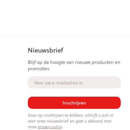
Nieuwsbrief
Blijf op de hoogte van nieuwe producten en
promoties
E-mail adres
Inschrijven
Door op inschrijven te klikken, schrijft u zich in
voor onze nieuwsbrief en gaat u akkoord met
onze
privacy policy
.