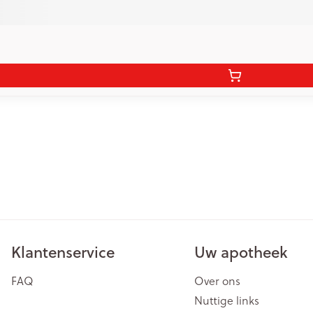
Klantenservice
Uw apotheek
FAQ
Over ons
Nuttige links