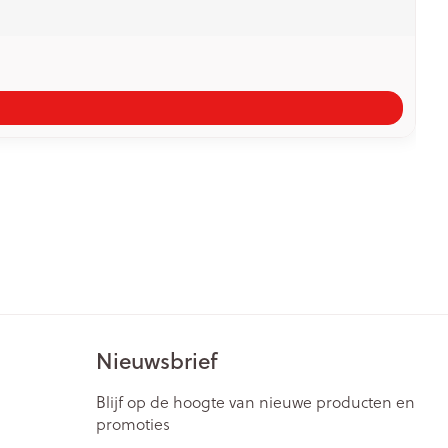
Nieuwsbrief
Blijf op de hoogte van nieuwe producten en
promoties